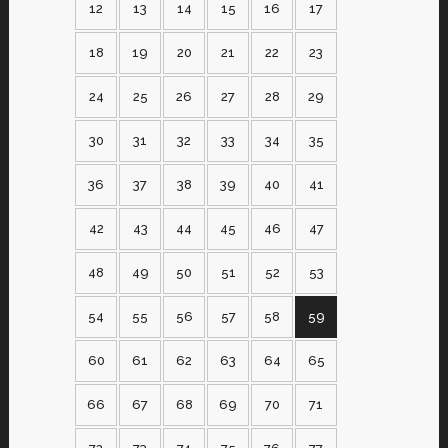
12
13
14
15
16
17
18
19
20
21
22
23
24
25
26
27
28
29
30
31
32
33
34
35
36
37
38
39
40
41
42
43
44
45
46
47
48
49
50
51
52
53
54
55
56
57
58
59
60
61
62
63
64
65
66
67
68
69
70
71