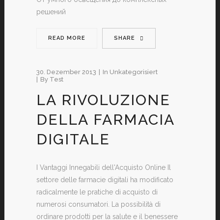
решений
READ MORE
SHARE
30. Dezember 2013
In
Unkategorisiert
By
Test
LA RIVOLUZIONE
DELLA FARMACIA
DIGITALE
I Vantaggi Innegabili dell'Acquisto Online Il
settore delle farmacie digitali ha modificato
radicalmente le pratiche di acquisto di
numerosi consumatori. La possibilità di
ordinare prodotti per la salute e il benessere