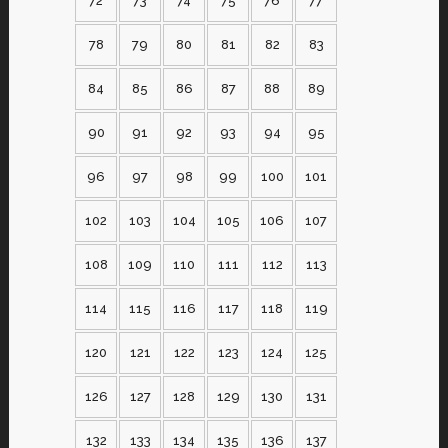
72
73
74
75
76
77
78
79
80
81
82
83
84
85
86
87
88
89
90
91
92
93
94
95
96
97
98
99
100
101
102
103
104
105
106
107
108
109
110
111
112
113
114
115
116
117
118
119
120
121
122
123
124
125
126
127
128
129
130
131
132
133
134
135
136
137