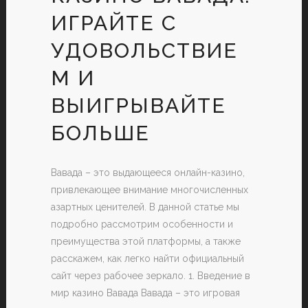
ИГРАЙТЕ С
УДОВОЛЬСТВИЕ
М И
ВЫИГРЫВАЙТЕ
БОЛЬШЕ
Вавада – это выдающееся онлайн-казино,
привлекающее внимание многочисленных
азартных ценителей. В данной статье мы
подробно рассмотрим особенности и
преимущества этой платформы, а также
расскажем, как легко найти официальный
сайт через рабочее зеркало. 1. Введение в
мир казино Вавада Вавада – это игровая