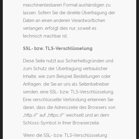
maschinenlesbaren Format aushändigen zu
lassen. Sofern Sie die direkte Übertragung der
Daten an einen anderen Verantwortlichen
verlangen, erfolgt dies nur, soweit es
technisch machbar ist.
SSL- bzw. TLS-Verschlüsselung
Diese Seite nutzt aus Sicherheitsgründen und
zum Schutz der Übertragung vertraulicher
Inhalte, wie zum Beispiel Bestellungen oder
Anfragen, die Sie an uns als Seitenbetreiber
senden, eine SSL- bzw. TLS-Verschlüsselung.
Eine verschlüsselte Verbindung erkennen Sie
daran, dass die Adresszeile des Browsers von
„http://“ auf „https://“ wechselt und an dem
Schloss-Symbol in Ihrer Browserzeile.
Wenn die SSL- bzw. TLS-Verschlüsselung