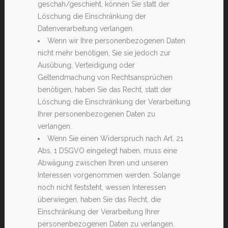
geschah/geschieht, können Sie statt der
Löschung die Einschränkung der
Datenverarbeitung verlangen.
Wenn wir Ihre personenbezogenen Daten
nicht mehr benötigen, Sie sie jedoch zur
Ausübung, Verteidigung oder
Geltendmachung von Rechtsansprüchen
benötigen, haben Sie das Recht, statt der
Löschung die Einschränkung der Verarbeitung
Ihrer personenbezogenen Daten zu
verlangen.
Wenn Sie einen Widerspruch nach Art. 21
Abs. 1 DSGVO eingelegt haben, muss eine
Abwägung zwischen Ihren und unseren
Interessen vorgenommen werden. Solange
noch nicht feststeht, wessen Interessen
überwiegen, haben Sie das Recht, die
Einschränkung der Verarbeitung Ihrer
personenbezogenen Daten zu verlangen.