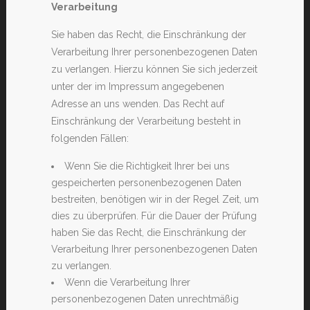
Verarbeitung
Sie haben das Recht, die Einschränkung der
Verarbeitung Ihrer personenbezogenen Daten
zu verlangen. Hierzu können Sie sich jederzeit
unter der im Impressum angegebenen
Adresse an uns wenden. Das Recht auf
Einschränkung der Verarbeitung besteht in
folgenden Fällen:
Wenn Sie die Richtigkeit Ihrer bei uns
gespeicherten personenbezogenen Daten
bestreiten, benötigen wir in der Regel Zeit, um
dies zu überprüfen. Für die Dauer der Prüfung
haben Sie das Recht, die Einschränkung der
Verarbeitung Ihrer personenbezogenen Daten
zu verlangen.
Wenn die Verarbeitung Ihrer
personenbezogenen Daten unrechtmäßig