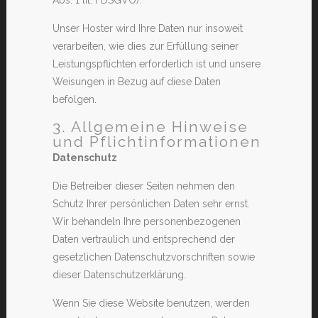
Unser Hoster wird Ihre Daten nur insoweit
verarbeiten, wie dies zur Erfüllung seiner
Leistungspflichten erforderlich ist und unsere
Weisungen in Bezug auf diese Daten
befolgen.
3. Allgemeine Hinweise
und Pflicht­informationen
Datenschutz
Die Betreiber dieser Seiten nehmen den
Schutz Ihrer persönlichen Daten sehr ernst.
Wir behandeln Ihre personenbezogenen
Daten vertraulich und entsprechend der
gesetzlichen Datenschutzvorschriften sowie
dieser Datenschutzerklärung.
Wenn Sie diese Website benutzen, werden