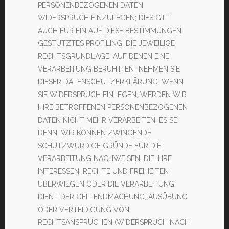
PERSONENBEZOGENEN DATEN
WIDERSPRUCH EINZULEGEN; DIES GILT
AUCH FÜR EIN AUF DIESE BESTIMMUNGEN
GESTÜTZTES PROFILING. DIE JEWEILIGE
RECHTSGRUNDLAGE, AUF DENEN EINE
VERARBEITUNG BERUHT, ENTNEHMEN SIE
DIESER DATENSCHUTZERKLÄRUNG. WENN
SIE WIDERSPRUCH EINLEGEN, WERDEN WIR
IHRE BETROFFENEN PERSONENBEZOGENEN
DATEN NICHT MEHR VERARBEITEN, ES SEI
DENN, WIR KÖNNEN ZWINGENDE
SCHUTZWÜRDIGE GRÜNDE FÜR DIE
VERARBEITUNG NACHWEISEN, DIE IHRE
INTERESSEN, RECHTE UND FREIHEITEN
ÜBERWIEGEN ODER DIE VERARBEITUNG
DIENT DER GELTENDMACHUNG, AUSÜBUNG
ODER VERTEIDIGUNG VON
RECHTSANSPRÜCHEN (WIDERSPRUCH NACH