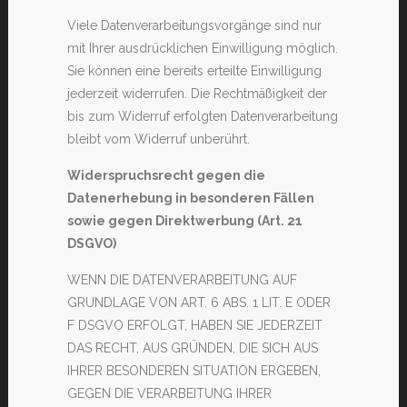
Viele Datenverarbeitungsvorgänge sind nur
mit Ihrer ausdrücklichen Einwilligung möglich.
Sie können eine bereits erteilte Einwilligung
jederzeit widerrufen. Die Rechtmäßigkeit der
bis zum Widerruf erfolgten Datenverarbeitung
bleibt vom Widerruf unberührt.
Widerspruchsrecht gegen die
Datenerhebung in besonderen Fällen
sowie gegen Direktwerbung (Art. 21
DSGVO)
WENN DIE DATENVERARBEITUNG AUF
GRUNDLAGE VON ART. 6 ABS. 1 LIT. E ODER
F DSGVO ERFOLGT, HABEN SIE JEDERZEIT
DAS RECHT, AUS GRÜNDEN, DIE SICH AUS
IHRER BESONDEREN SITUATION ERGEBEN,
GEGEN DIE VERARBEITUNG IHRER