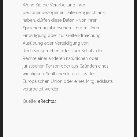
Wenn Sie die Verarbeitung Ihrer
personenbezogenen Daten eingeschränkt
haben, dürfen diese Daten – von ihrer
Speicherung abgesehen – nur mit Ihrer
Einwilligung oder zur Geltendmachung,
Ausübung oder Verteidigung von
Rechtsansprüchen oder zum Schutz der
Rechte einer anderen natürlichen oder
juristischen Person oder aus Gründen eines
wichtigen öffentlichen Interesses der
Europäischen Union oder eines Mitgliedstaats
verarbeitet werden.
Quelle:
eRecht24