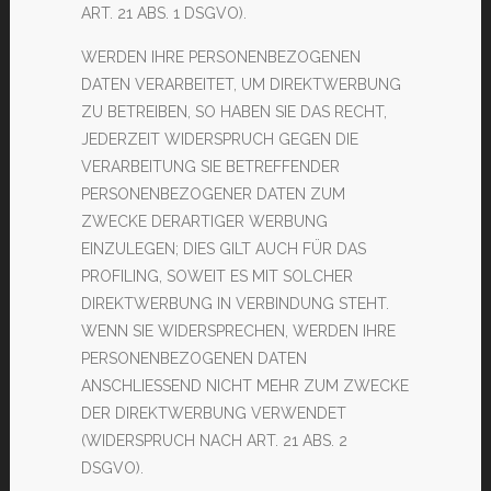
ART. 21 ABS. 1 DSGVO).
WERDEN IHRE PERSONENBEZOGENEN
DATEN VERARBEITET, UM DIREKTWERBUNG
ZU BETREIBEN, SO HABEN SIE DAS RECHT,
JEDERZEIT WIDERSPRUCH GEGEN DIE
VERARBEITUNG SIE BETREFFENDER
PERSONENBEZOGENER DATEN ZUM
ZWECKE DERARTIGER WERBUNG
EINZULEGEN; DIES GILT AUCH FÜR DAS
PROFILING, SOWEIT ES MIT SOLCHER
DIREKTWERBUNG IN VERBINDUNG STEHT.
WENN SIE WIDERSPRECHEN, WERDEN IHRE
PERSONENBEZOGENEN DATEN
ANSCHLIESSEND NICHT MEHR ZUM ZWECKE
DER DIREKTWERBUNG VERWENDET
(WIDERSPRUCH NACH ART. 21 ABS. 2
DSGVO).