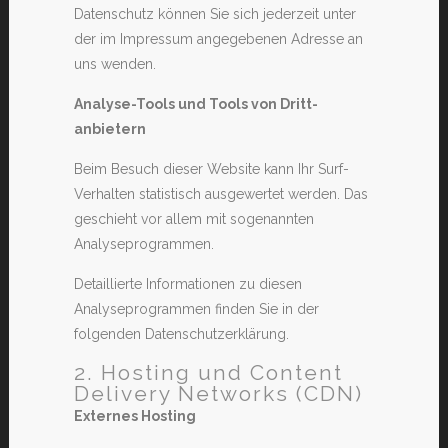
Datenschutz können Sie sich jederzeit unter
der im Impressum angegebenen Adresse an
uns wenden.
Analyse-Tools und Tools von Dritt­
anbietern
Beim Besuch dieser Website kann Ihr Surf-
Verhalten statistisch ausgewertet werden. Das
geschieht vor allem mit sogenannten
Analyseprogrammen.
Detaillierte Informationen zu diesen
Analyseprogrammen finden Sie in der
folgenden Datenschutzerklärung.
2. Hosting und Content
Delivery Networks (CDN)
Externes Hosting