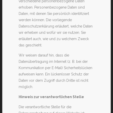
verschiedene personenbezogene Daten
erhoben. Personenbezogene Daten sind
Daten, mit denen Sie persönlich identifiziert
werden können. Die vorliegende
Datenschutzerklärung erläutert, welche Daten
wir erheben und wofür wir sie nutzen. Sie
erläutert auch, wie und zu welchem Zweck
das geschieht.
Wir weisen darauf hin, dass die
Datenübertragung im Internet (z. B. bei der
Kommunikation per E-Mail) Sicherheitslücken
aufweisen kann. Ein lückenloser Schutz der
Daten vor dem Zugriff durch Dritte ist nicht
möglich.
Hinweis zur verantwortlichen Stelle
Die verantwortliche Stelle für die