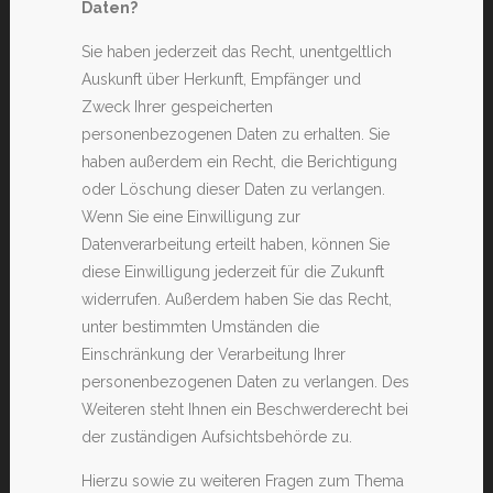
Daten?
Sie haben jederzeit das Recht, unentgeltlich
Auskunft über Herkunft, Empfänger und
Zweck Ihrer gespeicherten
personenbezogenen Daten zu erhalten. Sie
haben außerdem ein Recht, die Berichtigung
oder Löschung dieser Daten zu verlangen.
Wenn Sie eine Einwilligung zur
Datenverarbeitung erteilt haben, können Sie
diese Einwilligung jederzeit für die Zukunft
widerrufen. Außerdem haben Sie das Recht,
unter bestimmten Umständen die
Einschränkung der Verarbeitung Ihrer
personenbezogenen Daten zu verlangen. Des
Weiteren steht Ihnen ein Beschwerderecht bei
der zuständigen Aufsichtsbehörde zu.
Hierzu sowie zu weiteren Fragen zum Thema