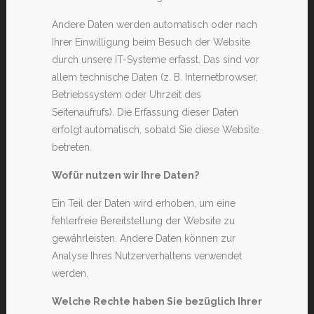
Andere Daten werden automatisch oder nach
Ihrer Einwilligung beim Besuch der Website
durch unsere IT-Systeme erfasst. Das sind vor
allem technische Daten (z. B. Internetbrowser,
Betriebssystem oder Uhrzeit des
Seitenaufrufs). Die Erfassung dieser Daten
erfolgt automatisch, sobald Sie diese Website
betreten.
Wofür nutzen wir Ihre Daten?
Ein Teil der Daten wird erhoben, um eine
fehlerfreie Bereitstellung der Website zu
gewährleisten. Andere Daten können zur
Analyse Ihres Nutzerverhaltens verwendet
werden.
Welche Rechte haben Sie bezüglich Ihrer