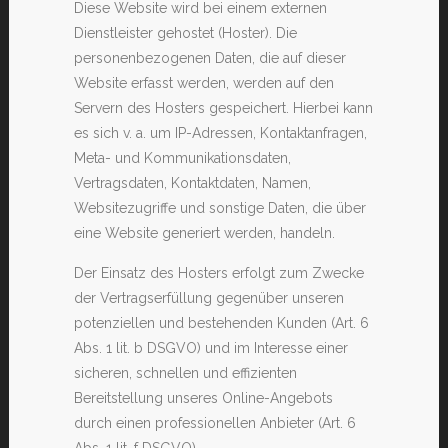
Diese Website wird bei einem externen
Dienstleister gehostet (Hoster). Die
personenbezogenen Daten, die auf dieser
Website erfasst werden, werden auf den
Servern des Hosters gespeichert. Hierbei kann
es sich v. a. um IP-Adressen, Kontaktanfragen,
Meta- und Kommunikationsdaten,
Vertragsdaten, Kontaktdaten, Namen,
Websitezugriffe und sonstige Daten, die über
eine Website generiert werden, handeln.
Der Einsatz des Hosters erfolgt zum Zwecke
der Vertragserfüllung gegenüber unseren
potenziellen und bestehenden Kunden (Art. 6
Abs. 1 lit. b DSGVO) und im Interesse einer
sicheren, schnellen und effizienten
Bereitstellung unseres Online-Angebots
durch einen professionellen Anbieter (Art. 6
Abs. 1 lit. f DSGVO).