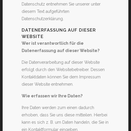
Datenschutz entnehmen Sie unserer unter
diesem Text aufgeführten
Datenschutzerklärung.
DATENERFASSUNG AUF DIESER
WEBSITE
Wer ist verantwortlich für die
Datenerfassung auf dieser Website?
Die Datenverarbeitung auf dieser Website
erfolgt durch den Websitebetreiber. Dessen
Kontaktdaten können Sie dem Impressum
dieser Website entnehmen.
Wie erfassen wir Ihre Daten?
Ihre Daten werden zum einen dadurch
erhoben, dass Sie uns diese mitteilen. Hierbei
kann es sich z. B. um Daten handeln, die Sie in
ein Kontaktformular eingeben.