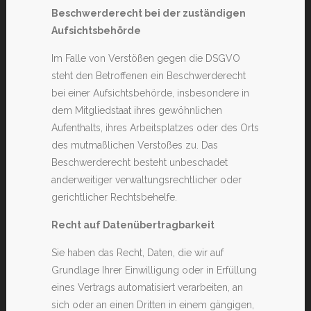
Beschwerde­recht bei der zuständigen
Aufsichts­behörde
Im Falle von Verstößen gegen die DSGVO
steht den Betroffenen ein Beschwerderecht
bei einer Aufsichtsbehörde, insbesondere in
dem Mitgliedstaat ihres gewöhnlichen
Aufenthalts, ihres Arbeitsplatzes oder des Orts
des mutmaßlichen Verstoßes zu. Das
Beschwerderecht besteht unbeschadet
anderweitiger verwaltungsrechtlicher oder
gerichtlicher Rechtsbehelfe.
Recht auf Daten­übertrag­barkeit
Sie haben das Recht, Daten, die wir auf
Grundlage Ihrer Einwilligung oder in Erfüllung
eines Vertrags automatisiert verarbeiten, an
sich oder an einen Dritten in einem gängigen,