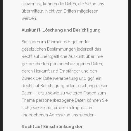
aktiviert ist, können die Daten, die Sie an uns
übermitteln, nicht von Dritten mitgelesen
werden.
Auskunft, Löschung und Berichtigung
Sie haben im Rahmen der geltenden
gesetzlichen Bestimmungen jederzeit das
Recht auf unentgeltliche Auskunft über Ihre
gespeicherten personenbezogenen Daten,
deren Herkunft und Empfänger und den
Zweck der Datenverarbeitung und ggf. ein
Recht auf Berichtigung oder Löschung dieser
Daten. Hierzu sowie zu weiteren Fragen zum
Thema personenbezogene Daten können Sie
sich jederzeit unter der im Impressum
angegebenen Adresse an uns wenden.
Recht auf Einschränkung der