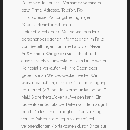
Daten werden erfasst: Vorname/Nachname
bzw. Firma, Adresse, Telefon, Fax,
Emailadresse, Zahlungsbedingungen
(Kreditkarteninformationen,
Lieferinformationen). Wir verwenden Ihre
personenbezogenen Informationen im Falle
von Bestellungen nur innerhalb von Masani
Art&Fashion. Wir geben sie nicht ohne Ihr
ausdrückliches Einverständnis an Dritte weiter.
Keinesfalls verkaufen wir Ihre Daten oder
geben sie zu Werbezwecken weiter. Wir
weisen darauf hin, dass die Datenübertragung
im Internet (z.B. bei der Kommunikation per E-
Mail) Sicherheitslücken aufweisen kann. Ein
lückenloser Schutz der Daten vor dem Zugriff
durch Dritte ist nicht möglich. Der Nutzung
von im Rahmen der Impressumspflicht
veröffentlichten Kontaktdaten durch Dritte zur