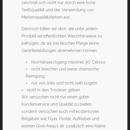
zeichnet sich nicht nur durch eine hohe
Textilqualität und der Verwendung von
Markenqualitätsfarben aus.
Dennoch bitten wir dich, die unter jedem
Produkt veröffentlichten Waschhinweise zu
befolgen, da wir bei falscher Pflege keine
Garantieleistungen übernehmen können.
Normalwaschgang maximal 30° Celsius
nicht bleichen und keine chemische
Reinigung
nur von links und nicht heiß bügeln
nicht in den Trockner geben
Wir versuchen nicht nur einen guten
Kundenservice und Qualität zu bieten,
sondern versuchen auch mit kostenlosen
Beigaben wie Flyer, Poster, Aufkleber und
kleinen Give-Aways dir zusätzlich eine kleine