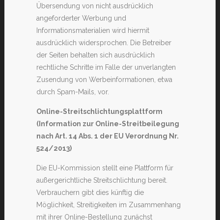
Übersendung von nicht ausdrücklich
angeforderter Werbung und
Informationsmaterialien wird hiermit
ausdrücklich widersprochen. Die Betreiber
der Seiten behalten sich ausdrücklich
rechtliche Schritte im Falle der unverlangten
Zusendung von Werbeinformationen, etwa
durch Spam-Mails, vor.
Online-Streitschlichtungsplattform
(Information zur Online-Streitbeilegung
nach Art. 14 Abs. 1 der EU Verordnung Nr.
524/2013)
Die EU-Kommission stellt eine Plattform für
außergerichtliche Streitschlichtung bereit.
Verbrauchern gibt dies künftig die
Möglichkeit, Streitigkeiten im Zusammenhang
mit ihrer Online-Bestellung zunächst