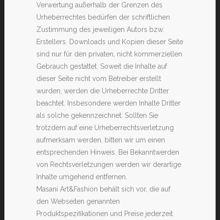
Verwertung außerhalb der Grenzen des
Urheberrechtes bedürfen der schriftlichen
Zustimmung des jeweiligen Autors bzw.
Erstellers. Downloads und Kopien dieser Seite
sind nur für den privaten, nicht kommerziellen
Gebrauch gestattet. Soweit die Inhalte auf
dieser Seite nicht vom Betreiber erstellt
wurden, werden die Urheberrechte Dritter
beachtet. Insbesondere werden Inhalte Dritter
als solche gekennzeichnet. Sollten Sie
trotzdem auf eine Urheberrechtsverletzung
aufmerksam werden, bitten wir um einen
entsprechenden Hinweis. Bei Bekanntwerden
von Rechtsverletzungen werden wir derartige
Inhalte umgehend entfernen.
Masani
Art&Fashion behält sich vor, die auf
den Webseiten genannten
Produktspezifikationen und Preise jederzeit