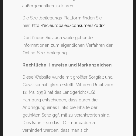
außergerichtlich zu klären.
Die Streitbeilegungs-Plattform finden Sie
hier:
http://ec.europa.eu/consumers/odr/
Dort finden Sie auch weitergehende
Informationen zum eigentlichen Verfahren der
Online-Streitbeilegung.
Rechtliche Hinweise und Markenzeichen
Diese Website wurde mit größter Sorgfalt und
Gewissenhaftigkeit erstellt. Mit dem Urteil vom
12. Mai 1998 hat das Landgericht (LG)
Hamburg entschieden, dass durch die
Anbringung eines Links die Inhalte der
gelinkten Seite ggf. mit zu verantworten sind.
Dies kann – so das LG – nur dadurch
verhindert werden, dass man sich