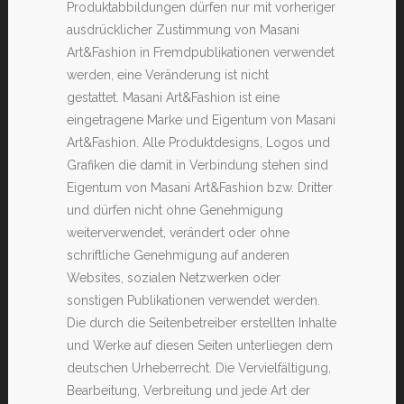
Produktabbildungen dürfen nur mit vorheriger
ausdrücklicher Zustimmung von Masani
Art&Fashion in Fremdpublikationen verwendet
werden, eine Veränderung ist nicht
gestattet. Masani Art&Fashion ist eine
eingetragene Marke und Eigentum von Masani
Art&Fashion. Alle Produktdesigns, Logos und
Grafiken die damit in Verbindung stehen sind
Eigentum von Masani Art&Fashion bzw. Dritter
und dürfen nicht ohne Genehmigung
weiterverwendet, verändert oder ohne
schriftliche Genehmigung auf anderen
Websites, sozialen Netzwerken oder
sonstigen Publikationen verwendet werden.
Die durch die Seitenbetreiber erstellten Inhalte
und Werke auf diesen Seiten unterliegen dem
deutschen Urheberrecht. Die Vervielfältigung,
Bearbeitung, Verbreitung und jede Art der