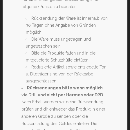
folgende Punkte zu beachten:
Rücksendung der Ware ist innerhalb von
30 Tagen ohne Angabe von Gründen
möglich
Die Ware muss ungetragen und
ungewaschen sein
Bitte die Produkte falten und in die
mitgelieferte Schutzhülle eintüten
Reduzierte Artikel sowie entsiegelte Ton-
u. Bildträger sind von der Rückgabe
ausgeschlossen
Rücksendungen bitte wenn möglich
via DHL und nicht per Hermes oder DPD
Nach Erhalt werden wir deine Rücksendung
prüfen und dir entweder das Produkt in einer
anderen Größe zu senden oder die
Rückerstattung des Geldes einleiten. Die