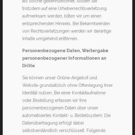
als solche gekennzeichnet. Sollten Sie
trotzdem auf eine Urheberrechtsverletzung
aufmerksam werden, bitten wir um einen
entsprechenden Hinweis. Bei Bekanntwerden
von Rechtsverletzungen werden wir derartige
Inhalte umgehend entfernen.
Personenbezogene Daten, Weitergabe
personenbezogener Informationen an
Dritte
Sie können unser Online-Angebot und
Website grundsätzlich ohne Offenlegung Ihrer
Identität nutzen. Bei einer Kontaktaufnahme
oder Bestellung erfassen wir Ihre
personenbezogenen Daten über unser
automatisiertes Kontakt- u. Bestellsystem. Die
Datenübertragung erfolgt dabei
selbstverständlich verschlüsselt. Folgende