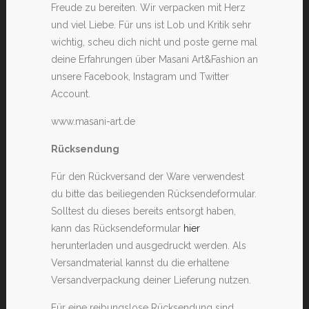
Freude zu bereiten. Wir verpacken mit Herz
und viel Liebe. Für uns ist Lob und Kritik sehr
wichtig, scheu dich nicht und poste gerne mal
deine Erfahrungen über Masani Art&Fashion an
unsere Facebook, Instagram und Twitter
Account.
www.masani-art.de
Rücksendung
Für den Rückversand der Ware verwendest
du bitte das beiliegenden Rücksendeformular.
Solltest du dieses bereits entsorgt haben,
kann das Rücksendeformular
hier
herunterladen und ausgedruckt werden. Als
Versandmaterial kannst du die erhaltene
Versandverpackung deiner Lieferung nutzen.
Für eine reibungslose Rücksendung sind