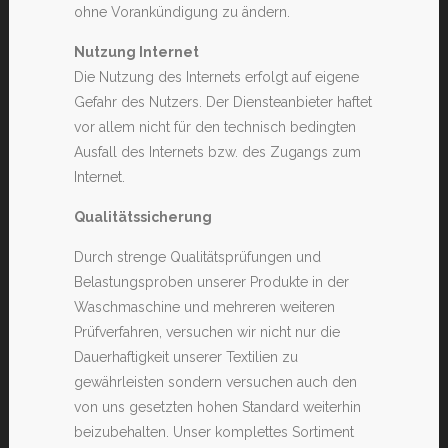
ohne Vorankündigung zu ändern.
Nutzung Internet
Die Nutzung des Internets erfolgt auf eigene
Gefahr des Nutzers. Der Diensteanbieter haftet
vor allem nicht für den technisch bedingten
Ausfall des Internets bzw. des Zugangs zum
Internet.
Qualitätssicherung
Durch strenge Qualitätsprüfungen und
Belastungsproben unserer Produkte in der
Waschmaschine und mehreren weiteren
Prüfverfahren, versuchen wir nicht nur die
Dauerhaftigkeit unserer Textilien zu
gewährleisten sondern versuchen auch den
von uns gesetzten hohen Standard weiterhin
beizubehalten. Unser komplettes Sortiment