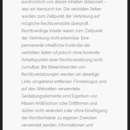
ausdrücklich von diesen Inhalten distanziert –
was wir hierdurch tun. Die verlinkten Seiten
wurden zum Zeitpunkt der Verlinkung auf
mögliche Rechtsverstöße überprüft.
Rechtswidrige Inhalte waren zum Zeitpunkt
der Verlinkung nicht erkennbar. Eine
permanente inhaltliche Kontrolle der
verlinkten Seiten ist jedoch ohne konkrete
Anhaltspunkte einer Rechtsverletzung nicht
zumutbar. Bei Bekanntwerden von
Rechtsverletzungen werden wir derartige
Links umgehend entfernen. Firmenlogos und
auf den Webseiten verwendete
Gestaltungselemente sind Eigentum von
Masani Art&Fashion oder Drittfirmen und
dürfen nicht verändert oder ohne Einwilligung
der Rechteinhaber zu eigenen Zwecken
verwendet werden. Informationen und