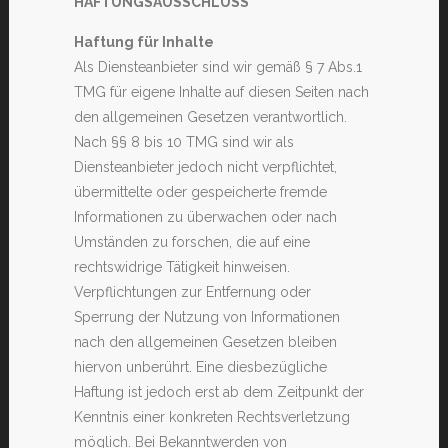
HAFTUNGSAUSSCHLUSS
Haftung für Inhalte
Als Diensteanbieter sind wir gemäß § 7 Abs.1
TMG für eigene Inhalte auf diesen Seiten nach
den allgemeinen Gesetzen verantwortlich.
Nach §§ 8 bis 10 TMG sind wir als
Diensteanbieter jedoch nicht verpflichtet,
übermittelte oder gespeicherte fremde
Informationen zu überwachen oder nach
Umständen zu forschen, die auf eine
rechtswidrige Tätigkeit hinweisen.
Verpflichtungen zur Entfernung oder
Sperrung der Nutzung von Informationen
nach den allgemeinen Gesetzen bleiben
hiervon unberührt. Eine diesbezügliche
Haftung ist jedoch erst ab dem Zeitpunkt der
Kenntnis einer konkreten Rechtsverletzung
möglich. Bei Bekanntwerden von