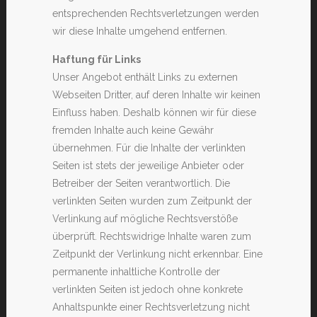
entsprechenden Rechtsverletzungen werden
wir diese Inhalte umgehend entfernen.
Haftung für Links
Unser Angebot enthält Links zu externen
Webseiten Dritter, auf deren Inhalte wir keinen
Einfluss haben. Deshalb können wir für diese
fremden Inhalte auch keine Gewähr
übernehmen. Für die Inhalte der verlinkten
Seiten ist stets der jeweilige Anbieter oder
Betreiber der Seiten verantwortlich. Die
verlinkten Seiten wurden zum Zeitpunkt der
Verlinkung auf mögliche Rechtsverstöße
überprüft. Rechtswidrige Inhalte waren zum
Zeitpunkt der Verlinkung nicht erkennbar. Eine
permanente inhaltliche Kontrolle der
verlinkten Seiten ist jedoch ohne konkrete
Anhaltspunkte einer Rechtsverletzung nicht