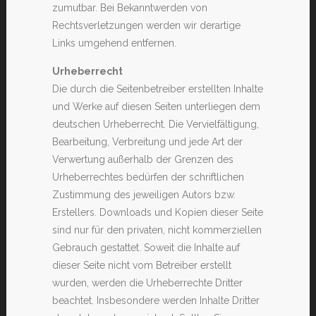
zumutbar. Bei Bekanntwerden von
Rechtsverletzungen werden wir derartige
Links umgehend entfernen.
Urheberrecht
Die durch die Seitenbetreiber erstellten Inhalte
und Werke auf diesen Seiten unterliegen dem
deutschen Urheberrecht. Die Vervielfältigung,
Bearbeitung, Verbreitung und jede Art der
Verwertung außerhalb der Grenzen des
Urheberrechtes bedürfen der schriftlichen
Zustimmung des jeweiligen Autors bzw.
Erstellers. Downloads und Kopien dieser Seite
sind nur für den privaten, nicht kommerziellen
Gebrauch gestattet. Soweit die Inhalte auf
dieser Seite nicht vom Betreiber erstellt
wurden, werden die Urheberrechte Dritter
beachtet. Insbesondere werden Inhalte Dritter