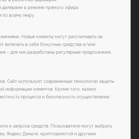
ми дилерами в режиме прямого эфира.
я по всему миру.
жениями. Новые клиенты могут рассчитывать на
ет включать в себя бонусные средства и/или
ния – для них разработаны регулярные предложения,
ов. Сайт использует современные технологии защиты
й информации клиентов. Кроме того, казино
честность процесса и безопасность осуществления
ита и запроса средств. Пользователи могут выбрать
y, Яндекс.Деньги), криптовалютой и другими