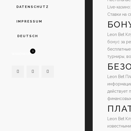
Live-казин
DATENSCHUTZ
Ставки на 
БОН
IMPRESSUM
Leon Bet К
DEUTSCH
бонус за р
бесплатные
0
WARENKORB
турниры, в
БЕЗ
Leon Bet П
информации
действует 
финансовых
ПЛА
Leon Bet К
известными