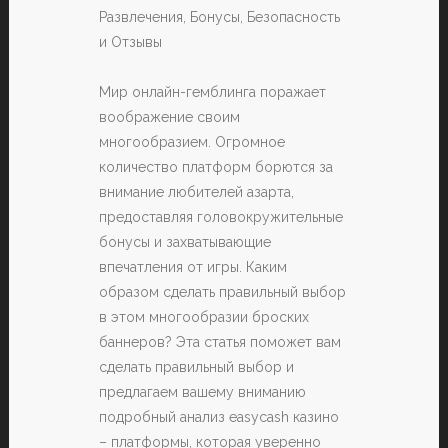
Развлечения, Бонусы, Безопасность
и Отзывы
Мир онлайн-гемблинга поражает
воображение своим
многообразием. Огромное
количество платформ борются за
внимание любителей азарта,
предоставляя головокружительные
бонусы и захватывающие
впечатления от игры. Каким
образом сделать правильный выбор
в этом многообразии броских
баннеров? Эта статья поможет вам
сделать правильный выбор и
предлагаем вашему вниманию
подробный анализ easycash казино
– платформы, которая уверенно