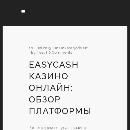
10. Juni 2013
In
Unkategorisiert
By
Test
0 Comments
EASYCASH
КАЗИНО
ОНЛАЙН:
ОБЗОР
ПЛАТФОРМЫ
Рассмотрим easycash казино: