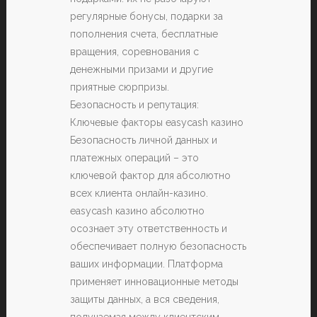
регулярные бонусы, подарки за
пополнения счета, бесплатные
вращения, соревнования с
денежными призами и другие
приятные сюрпризы.
Безопасность и репутация:
Ключевые факторы easycash казино
Безопасность личной данных и
платежных операций – это
ключевой фактор для абсолютно
всех клиента онлайн-казино.
easycash казино абсолютно
осознает эту ответственность и
обеспечивает полную безопасность
ваших информации. Платформа
применяет инновационные методы
защиты данных, а вся сведения,
получаемая между клиентским